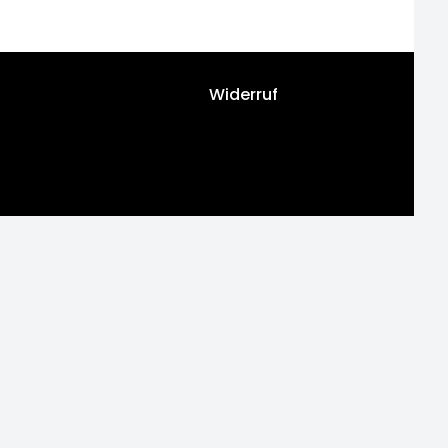
Widerruf